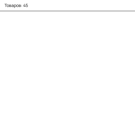
Товаров: 45