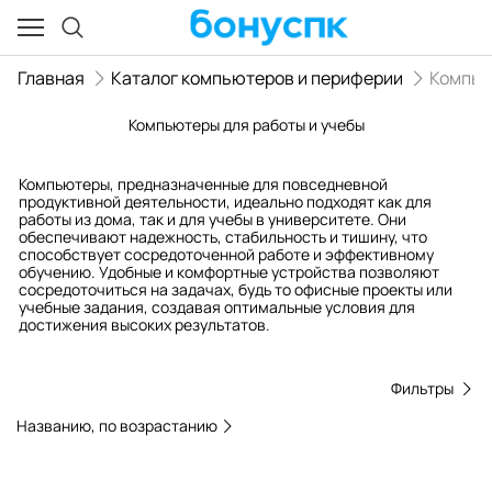
Главная
Каталог компьютеров и периферии
Компь
Компьютеры для работы и учебы
Компьютеры, предназначенные для повседневной
продуктивной деятельности, идеально подходят как для
работы из дома, так и для учебы в университете. Они
обеспечивают надежность, стабильность и тишину, что
способствует сосредоточенной работе и эффективному
обучению. Удобные и комфортные устройства позволяют
сосредоточиться на задачах, будь то офисные проекты или
учебные задания, создавая оптимальные условия для
достижения высоких результатов.
Фильтры
Названию, по возрастанию