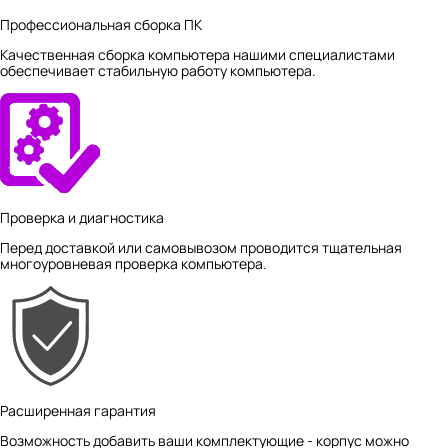
Профессиональная сборка ПК
Качественная сборка компьютера нашими специалистами
обеспечивает стабильную работу компьютера.
Проверка и диагностика
Перед доставкой или самовывозом проводится тщательная
многоуровневая проверка компьютера.
Расширенная гарантия
Возможность добавить ваши комплектующие - корпус можно