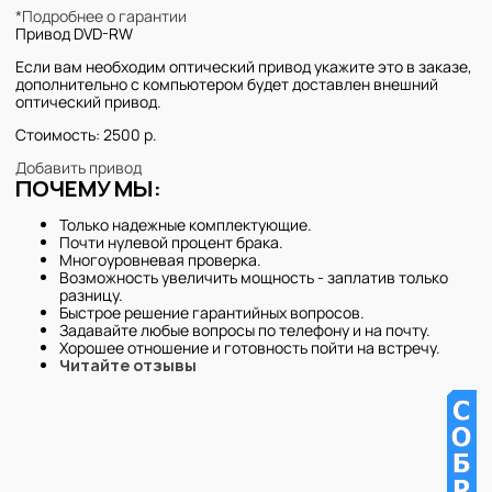
*Подробнее о гарантии
Привод DVD-RW
Если вам необходим оптический привод укажите это в заказе,
дополнительно с компьютером будет доставлен внешний
оптический привод.
Стоимость: 2500 р.
Добавить привод
ПОЧЕМУ МЫ:
Только надежные комплектующие.
Почти нулевой процент брака.
Многоуровневая проверка.
Возможность увеличить мощность - заплатив только
разницу.
Быстрое решение гарантийных вопросов.
Задавайте любые вопросы по телефону и на почту.
Хорошее отношение и готовность пойти на встречу.
Читайте отзывы