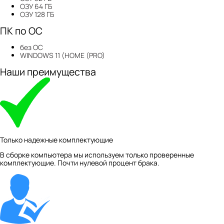
ОЗУ 64 ГБ
ОЗУ 128 ГБ
ПК по ОС
без ОС
WINDOWS 11 (HOME (PRO)
Наши преимущества
Только надежные комплектующие
В сборке компьютера мы используем только проверенные
комплектующие. Почти нулевой процент брака.