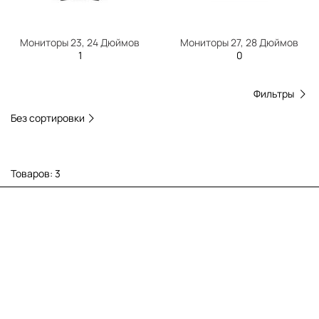
Мониторы 23, 24 Дюймов
Мониторы 27, 28 Дюймов
1
0
Фильтры
Без сортировки
Товаров: 3