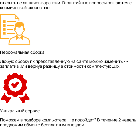
открыть не лишаясь гарантии. Гарантийные вопросы решаются с
космической скоростью
Персональная сборка
Любую сборку пк представленную на сайте можно изменить - -
заплатив или вернув разницу в стоимости комплектующих.
Уникальный сервис
Поможем в подборе компьютера. Не подойдет? В течение 2 недель
предложим обмен с бесплатным выездом.