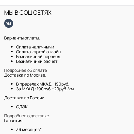
МЫ В СОЦ СЕТЯХ
Варианты оплаты.
Оплата наличными
Оплата картой онлайн
Безналичный перевод
Безналичный расчет
Подробнее об оплате
Доставка по Москве.
В пределах МКАД : 190руб.
За МКАД : 190руб.+20руб./км
Доставка по России.
СДЭК
Подробнее о доставке
Гарантия.
36 месяцев*