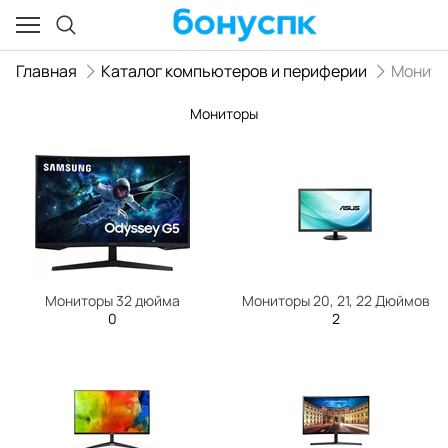
Главная
Каталог компьютеров и периферии
Монит
Мониторы
Мониторы 32 дюйма
Мониторы 20, 21, 22 Дюймов
0
2