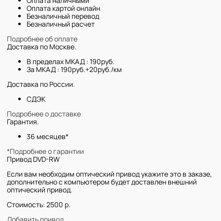
Оплата наличными
Оплата картой онлайн
Безналичный перевод
Безналичный расчет
Подробнее об оплате
Доставка по Москве.
В пределах МКАД : 190руб.
За МКАД : 190руб.+20руб./км
Доставка по России.
СДЭК
Подробнее о доставке
Гарантия.
36 месяцев*
*Подробнее о гарантии
Привод DVD-RW
Если вам необходим оптический привод укажите это в заказе,
дополнительно с компьютером будет доставлен внешний
оптический привод.
Стоимость: 2500 р.
Добавить привод