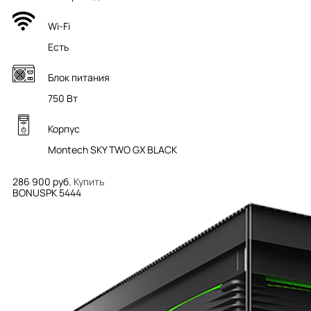
Wi-Fi
Есть
Блок питания
750 Вт
Корпус
Montech SKY TWO GX BLACK
286 900 руб.
Купить
BONUSPK 5444