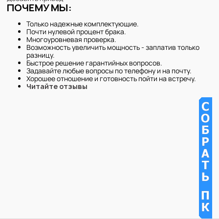
ПОЧЕМУ МЫ:
Только надежные комплектующие.
Почти нулевой процент брака.
Многоуровневая проверка.
Возможность увеличить мощность - заплатив только
разницу.
Быстрое решение гарантийных вопросов.
Задавайте любые вопросы по телефону и на почту.
Хорошее отношение и готовность пойти на встречу.
Читайте отзывы