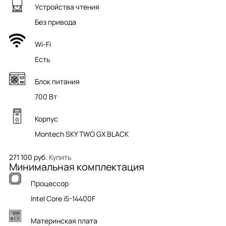
Устройства чтения
Без привода
Wi-Fi
Есть
Блок питания
700 Вт
Корпус
Montech SKY TWO GX BLACK
271 100 руб.
Купить
Минимальная комплектация
Процессор
Intel Core i5-14400F
Материнская плата