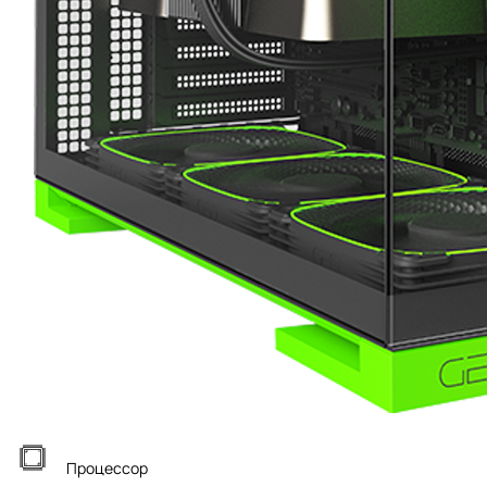
Процессор