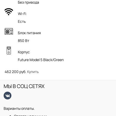
Без привода
Wi-Fi
Есть
Блок питания
850 Вт
Корпус
Future Model 5 Black/Green
462 200 руб.
Купить
МЫ В СОЦ СЕТЯХ
Варианты оплаты.