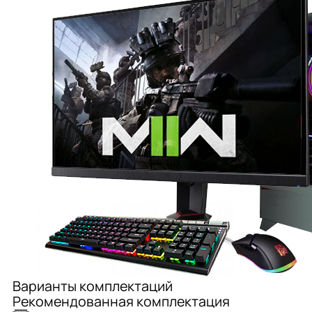
Варианты комплектаций
Рекомендованная комплектация