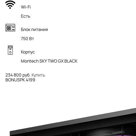
Wi-Fi
Есть
Блок питания
750 Вт
Корпус
Montech SKY TWO GX BLACK
234 800 руб.
Купить
BONUSPK 4199