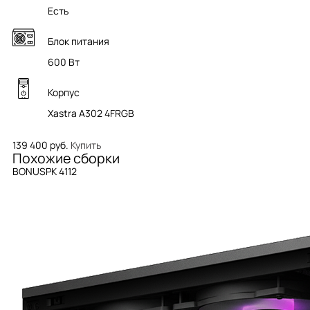
Есть
Блок питания
600 Вт
Корпус
Xastra A302 4FRGB
139 400 руб.
Купить
Похожие сборки
BONUSPK 4112