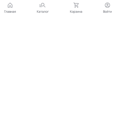
Главная
Каталог
Корзина
Войти