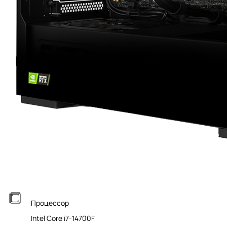
Процессор
Intel Core i7-14700F