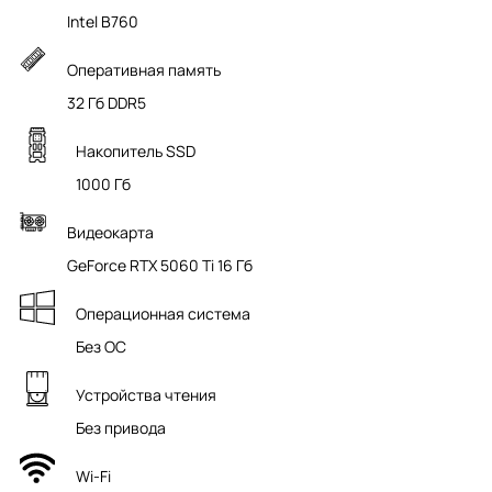
Intel B760
Оперативная память
32 Гб DDR5
Накопитель SSD
1000 Гб
Видеокарта
GeForce RTX 5060 Ti 16 Гб
Операционная система
Без ОС
Устройства чтения
Без привода
Wi-Fi