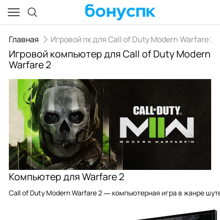
Главная
Игровой пк для Call of Duty Modern Warfare 2
Игровой компьютер для Call of Duty Modern
Warfare 2
Компьютер для Warfare 2
Call of Duty Modern Warfare 2 — компьютерная игра в жанре шут