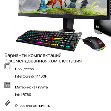
Варианты комплектаций
Рекомендованная комплектация
Процессор
Intel Core i5-14400F
Материнская плата
Intel B760
Оперативная память