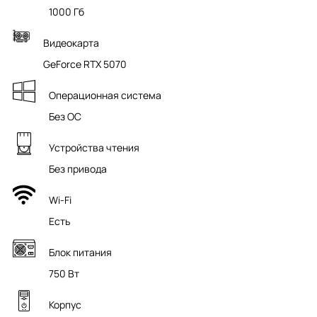
1000 Гб
Видеокарта
GeForce RTX 5070
Операционная система
Без ОС
Устройства чтения
Без привода
Wi-Fi
Есть
Блок питания
750 Вт
Корпус