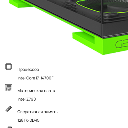
Процессор
Intel Core i7-14700F
Материнская плата
Intel Z790
Оперативная память
128 Гб DDR5