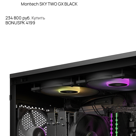
Montech SKY TWO GX BLACK
234 800 руб.
Купить
BONUSPK 4199