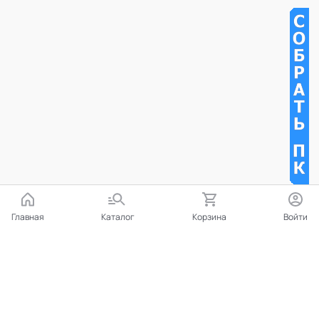
Главная
Каталог
Корзина
Войти