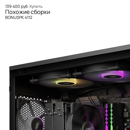
139 400 руб.
Купить
Похожие сборки
BONUSPK 4112