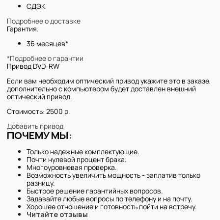
СДЭК
Подробнее о доставке
Гарантия.
36 месяцев*
*Подробнее о гарантии
Привод DVD-RW
Если вам необходим оптический привод укажите это в заказе,
дополнительно с компьютером будет доставлен внешний
оптический привод.
Стоимость: 2500 р.
Добавить привод
ПОЧЕМУ МЫ:
Только надежные комплектующие.
Почти нулевой процент брака.
Многоуровневая проверка.
Возможность увеличить мощность - заплатив только
разницу.
Быстрое решение гарантийных вопросов.
Задавайте любые вопросы по телефону и на почту.
Хорошее отношение и готовность пойти на встречу.
Читайте отзывы