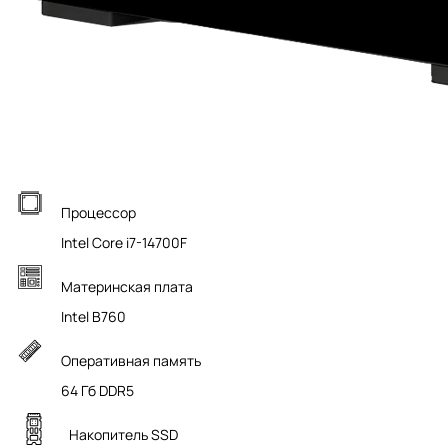
Процессор
Intel Core i7-14700F
Материнская плата
Intel B760
Оперативная память
64 Гб DDR5
Накопитель SSD