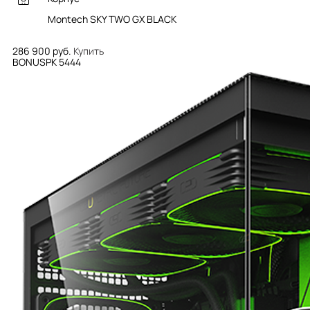
Montech SKY TWO GX BLACK
286 900 руб.
Купить
BONUSPK 5444