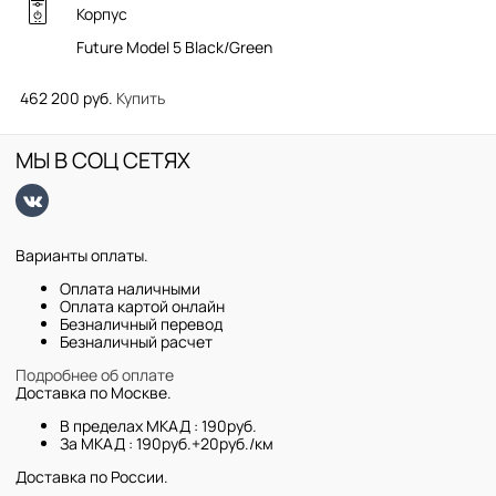
Корпус
Future Model 5 Black/Green
462 200 руб.
Купить
МЫ В СОЦ СЕТЯХ
Варианты оплаты.
Оплата наличными
Оплата картой онлайн
Безналичный перевод
Безналичный расчет
Подробнее об оплате
Доставка по Москве.
В пределах МКАД : 190руб.
За МКАД : 190руб.+20руб./км
Доставка по России.