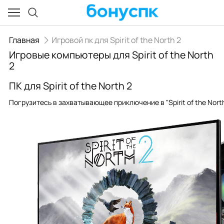
Главная
Игровой пк для Spirit of the North 2
Игровые компьютеры для Spirit of the North
2
ПК для Spirit of the North 2
Погрузитесь в захватывающее приключение в "Spirit of the No