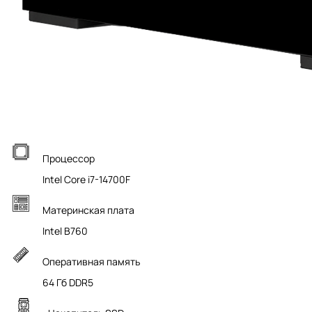
Процессор
Intel Core i7-14700F
Материнская плата
Intel B760
Оперативная память
64 Гб DDR5