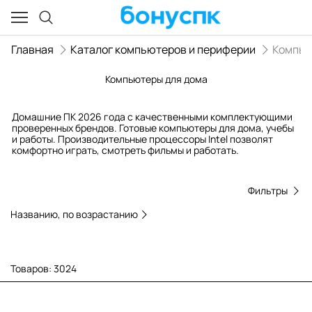
Главная
Каталог компьютеров и периферии
Компь
Компьютеры для дома
Домашние ПК 2026 года с качественными комплектующими
проверенных брендов. Готовые компьютеры для дома, учебы
и работы. Производительные процессоры Intel позволят
комфортно играть, смотреть фильмы и работать.
Фильтры
Названию, по возрастанию
Товаров: 3024