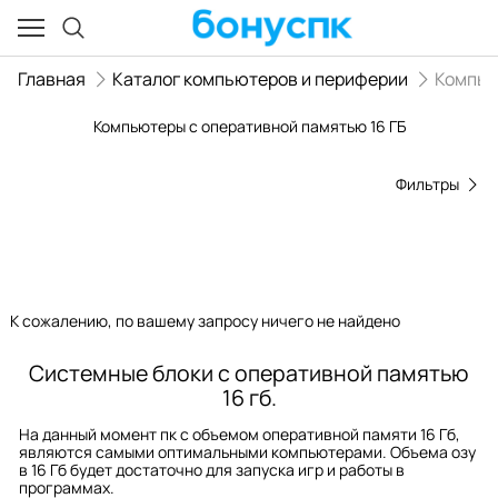
Главная
Каталог компьютеров и периферии
Компь
Компьютеры с оперативной памятью 16 ГБ
Фильтры
К сожалению, по вашему запросу ничего не найдено
Системные блоки с оперативной памятью
16 гб.
На данный момент пк с объемом оперативной памяти 16 Гб,
являются самыми оптимальными компьютерами. Объема озу
в 16 Гб будет достаточно для запуска игр и работы в
программах.