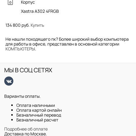
Корпус
Xastra A302 4FRGB
134 800 руб.
Купить
Не нашли походящего пк? Более широкий выбор компьютера
для работы в офисе, представлен в основной категории
КОМПЬЮТЕРЫ
.
МЫ В СОЦ СЕТЯХ
Варианты оплаты.
Оплата наличными
Оплата картой онлайн
Безналичный перевод
Безналичный расчет
Подробнее об оплате
Доставка по Москве.