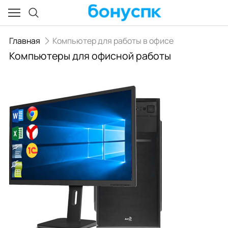
Главная
Компьютер для работы в офисе
Компьютеры для офисной работы