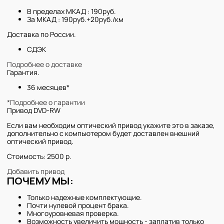
В пределах МКАД : 190руб.
За МКАД : 190руб.+20руб./км
Доставка по России.
СДЭК
Подробнее о доставке
Гарантия.
36 месяцев*
*Подробнее о гарантии
Привод DVD-RW
Если вам необходим оптический привод укажите это в заказе,
дополнительно с компьютером будет доставлен внешний
оптический привод.
Стоимость: 2500 р.
Добавить привод
ПОЧЕМУ МЫ:
Только надежные комплектующие.
Почти нулевой процент брака.
Многоуровневая проверка.
Возможность увеличить мощность - заплатив только