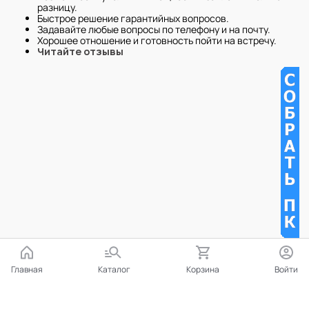
разницу.
Быстрое решение гарантийных вопросов.
Задавайте любые вопросы по телефону и на почту.
Хорошее отношение и готовность пойти на встречу.
Читайте отзывы
Главная
Каталог
Корзина
Войти