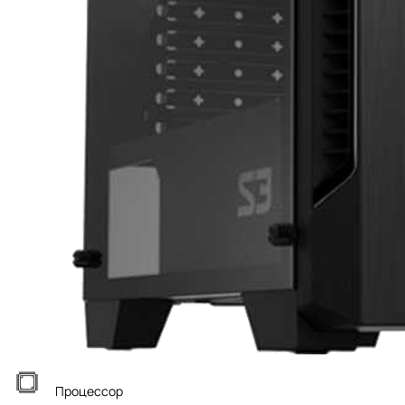
Процессор