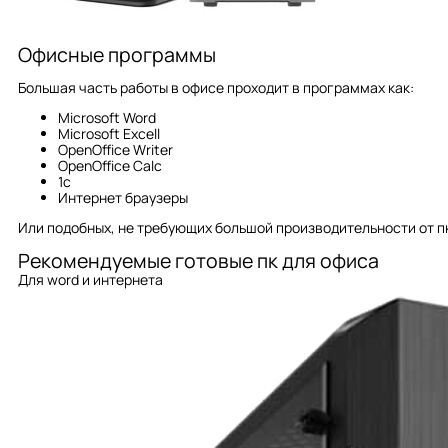
Офисные программы
Большая чаcть работы в офисе проходит в программах как:
Microsoft Word
Microsoft Excell
OpenOffice Writer
OpenOffice Calc
1c
Интернет браузеры
Или подобных, не требующих большой производительности от пк
Рекомендуемые готовые пк для офиса
Для word и интернета