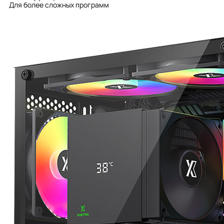
Для более сложных программ