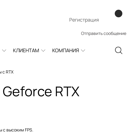
Регистрация
Отправить сообщение
КЛИЕНТАМ
КОМПАНИЯ
 с RTX
 Geforce RTX
ы с высоким FPS.