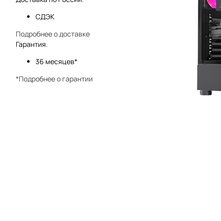
СДЭК
Подробнее о доставке
Гарантия.
36 месяцев*
*Подробнее о гарантии