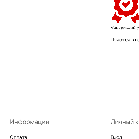
Уникальный 
Поможем в по
Информация
Личный к
Оплата
Вход