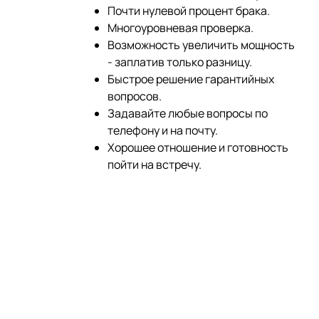
Почти нулевой процент брака.
Многоуровневая проверка.
Возможность увеличить мощность
- заплатив только разницу.
Быстрое решение гарантийных
вопросов.
Задавайте любые вопросы по
телефону и на почту.
Хорошее отношение и готовность
пойти на встречу.