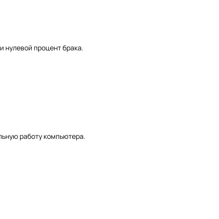
и нулевой процент брака.
льную работу компьютера.