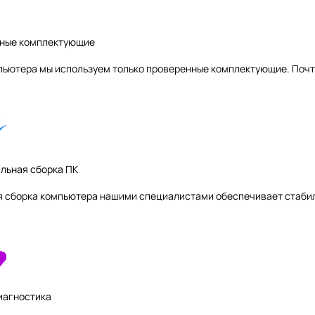
жные комплектующие
пьютера мы используем только проверенные комплектующие. Почт
льная сборка ПК
я сборка компьютера нашими специалистами обеспечивает стаби
иагностика