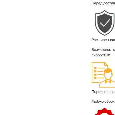
Перед достав
Расширенная
Возможность 
скоростью
Персональна
Любую сборку