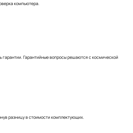
оверка компьютера.
ь гарантии. Гарантийные вопросы решаются с космической
рнув разницу в стоимости комплектующих.