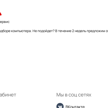
сервис
дборе компьютера. Не подойдет? В течение 2 недель предложим 
абинет
Мы в соц сетях
ВКонтакте