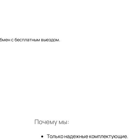
обмен с бесплатным выездом.
Почему мы:
Только надежные комплектующие.