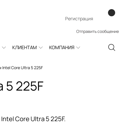
Регистрация
Отправить сообщение
КЛИЕНТАМ
КОМПАНИЯ
ntel Core Ultra 5 225F
a 5 225F
tel Core Ultra 5 225F.