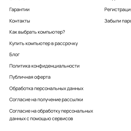
Гарантии
Регистраци
Контакты
Забыли пар
Как выбрать компьютер?
Купить компьютер в рассрочку
Блог
Политика конфиденциальности
Публичная оферта
Обработка персональных данных
Согласие на получение рассылки
Согласие на обработку персональных
данных с помощью сервисов