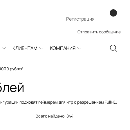
Регистрация
Отправить сообщение
КЛИЕНТАМ
КОМПАНИЯ
0000 рублей
блей
игурации подходят геймерам для игр с разрешением FullHD.
Всего найдено:
844