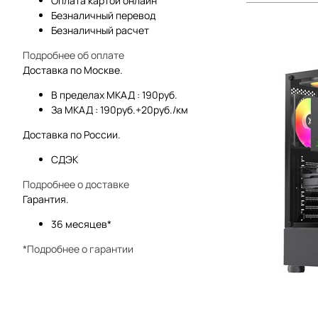
Оплата картой онлайн
Безналичный перевод
Безналичный расчет
Подробнее об оплате
Доставка по Москве.
В пределах МКАД : 190руб.
За МКАД : 190руб.+20руб./км
Доставка по России.
СДЭК
Подробнее о доставке
Гарантия.
36 месяцев*
*Подробнее о гарантии