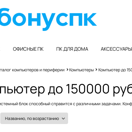
К
ОФИСНЫЕ ПК
ПК ДЛЯ ДОМА
АКСЕССУАРЫ
талог компьютеров и периферии
Компьютеры
Компьютер до 15
пьютер до 150000 ру
истемный блок способный справится с различными задачами. Конф