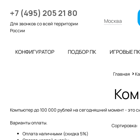
+7 (495) 205 21 80
Москва
Для звонков со всей территории
России
КОНФИГУРАТОР
ПОДБОР ПК
ИГРОВЫЕ П
Главная
Ка
Ком
Компьютер до 100 000 рублей на сегодняшний момент - это с
Варианты оплаты.
Сортировка:
Оплата наличными (скидка 5%)