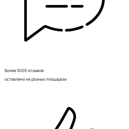
Более 5000 отзывов
оставлено на разных площадках