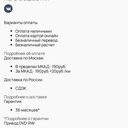
Варианты оплаты.
Оплата наличными
Оплата картой онлайн
Безналичный перевод
Безналичный расчет
Подробнее об оплате
Доставка по Москве.
В пределах МКАД : 190руб.
За МКАД : 190руб.+20руб./км
Доставка по России.
СДЭК
Подробнее о доставке
Гарантия.
36 месяцев*
*Подробнее о гарантии
Привод DVD-RW