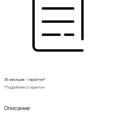
36 месяцев - гарантия*
*Подробнее о гарантии
Описание