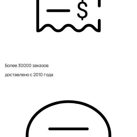
Более 30000 заказов
доставлено с 2010 года