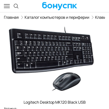
Главная
Каталог компьютеров и периферии
Клавиа
Logitech Desktop MK120 Black USB
Артикул: