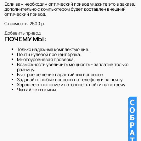
Если вам необходим оптический привод укажите это в заказе,
дополнительно с компьютером будет доставлен внешний
оптический привод.
Стоимость: 2500 р.
Добавить привод
ПОЧЕМУ МЫ:
Только надежные комплектующие.
Почти нулевой процент брака.
Многоуровневая проверка.
Возможность увеличить мощность - заплатив только
разницу.
Быстрое решение гарантийных вопросов.
Задавайте любые вопросы по телефону и на почту.
Хорошее отношение и готовность пойти на встречу.
Читайте отзывы