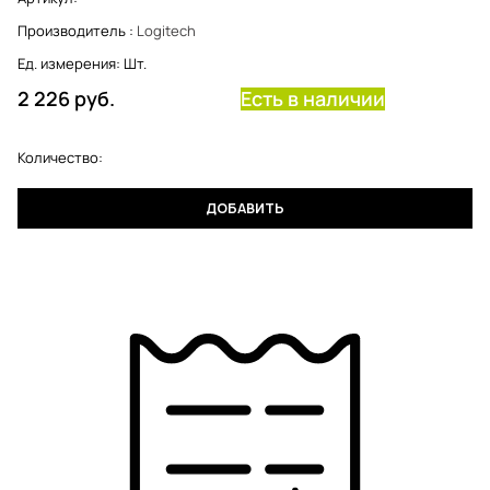
Производитель
:
Logitech
Ед. измерения:
Шт.
2 226
 руб.
Есть в наличии
Количество:
ДОБАВИТЬ