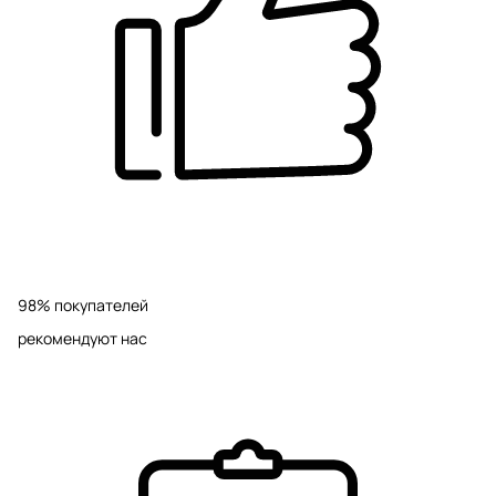
98% покупателей
рекомендуют нас