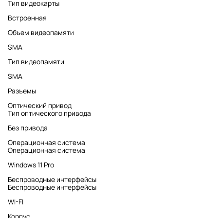
Тип видеокарты
Встроенная
Объем видеопамяти
SMA
Тип видеопамяти
SMA
Разъемы
Оптический привод
Тип оптического привода
Без привода
Операционная система
Операционная система
Windows 11 Pro
Беспроводные интерфейсы
Беспроводные интерфейсы
WI-FI
Корпус