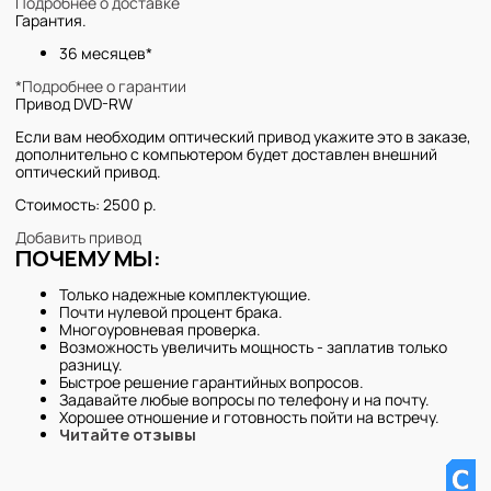
Подробнее о доставке
Гарантия.
36 месяцев*
*Подробнее о гарантии
Привод DVD-RW
Если вам необходим оптический привод укажите это в заказе,
дополнительно с компьютером будет доставлен внешний
оптический привод.
Стоимость: 2500 р.
Добавить привод
ПОЧЕМУ МЫ:
Только надежные комплектующие.
Почти нулевой процент брака.
Многоуровневая проверка.
Возможность увеличить мощность - заплатив только
разницу.
Быстрое решение гарантийных вопросов.
Задавайте любые вопросы по телефону и на почту.
Хорошее отношение и готовность пойти на встречу.
Читайте отзывы