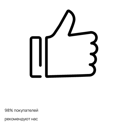
98% покупателей
рекомендуют нас