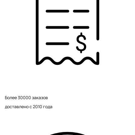
Более 30000 заказов
доставлено с 2010 года