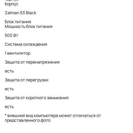
Корпус
Zalman S3 Black
Блок питания
Мощность блок питания
500 Вт
Система охлаждения
1 вентилятор
Защита от перенапряжения
есть
Защита от перегрузки
есть
Защита от короткого замыкания
есть
* внешний вид компьютера может отличаться от
представленного фото