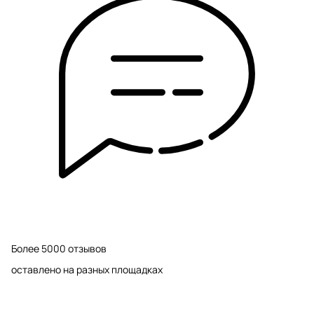
Более 5000 отзывов
оставлено на разных площадках