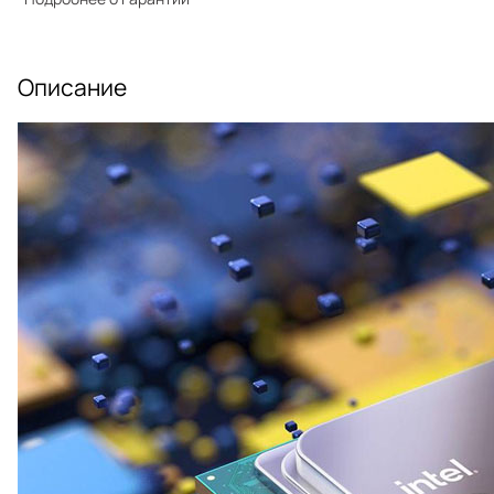
Описание