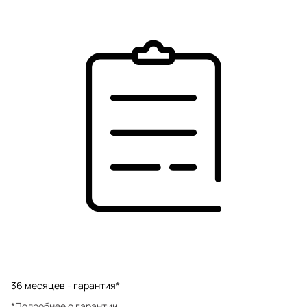
36 месяцев - гарантия*
*Подробнее о гарантии