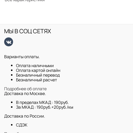
МЫ В СОЦ СЕТЯХ
Варианты оплаты.
Оплата наличными
Оплата картой онлайн
Безналичный перевод
Безналичный расчет
Подробнее об оплате
Доставка по Москве.
В пределах МКАД : 190руб.
За МКАД : 190руб.+20руб./км
Доставка по России.
СДЭК