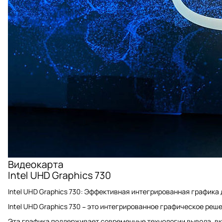
Видеокарта
Intel UHD Graphics 730
Intel UHD Graphics 730: Эффективная интегрированная графика
Intel UHD Graphics 730 – это интегрированное графическое ре
Эта графика поддерживает современные технологии вывода, вкл