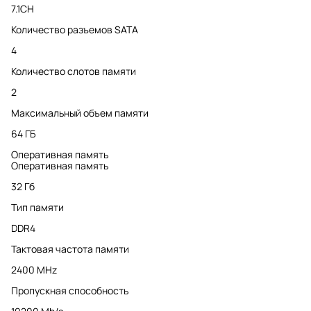
7.1CH
Количество разъемов SATA
4
Количество слотов памяти
2
Максимальный объем памяти
64 ГБ
Оперативная память
Оперативная память
32 Гб
Тип памяти
DDR4
Тактовая частота памяти
2400 MHz
Пропускная способность