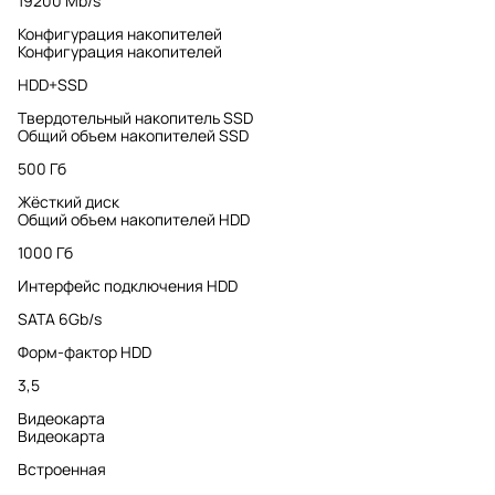
19200 Mb/s
Конфигурация накопителей
Конфигурация накопителей
HDD+SSD
Твердотельный накопитель SSD
Общий объем накопителей SSD
500 Гб
Жёсткий диск
Общий объем накопителей HDD
1000 Гб
Интерфейс подключения HDD
SATA 6Gb/s
Форм-фактор HDD
3,5
Видеокарта
Видеокарта
Встроенная