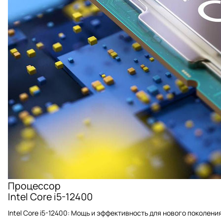
Процессор
Intel Core i5-12400
Intel Core i5-12400: Мощь и эффективность для нового поколени