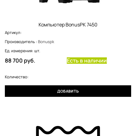
Компьютер BonusPK 7450
Артикул:
Производитель
:
Bonuspk
Ед. измерения:
шт.
88 700
 руб.
Есть в наличии
Количество:
ДОБАВИТЬ