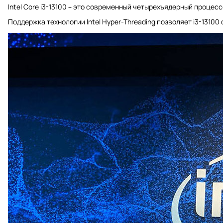
Intel Core i3-13100 – это современный четырехъядерный процес
Поддержка технологии Intel Hyper-Threading позволяет i3-131