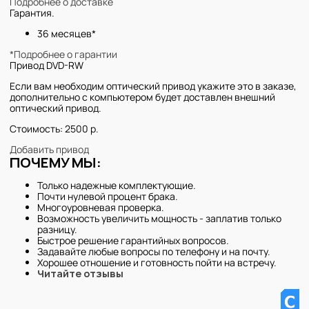
Подробнее о доставке
Гарантия.
36 месяцев*
*Подробнее о гарантии
Привод DVD-RW
Если вам необходим оптический привод укажите это в заказе,
дополнительно с компьютером будет доставлен внешний
оптический привод.
Стоимость: 2500 р.
Добавить привод
ПОЧЕМУ МЫ:
Только надежные комплектующие.
Почти нулевой процент брака.
Многоуровневая проверка.
Возможность увеличить мощность - заплатив только
разницу.
Быстрое решение гарантийных вопросов.
Задавайте любые вопросы по телефону и на почту.
Хорошее отношение и готовность пойти на встречу.
Читайте отзывы