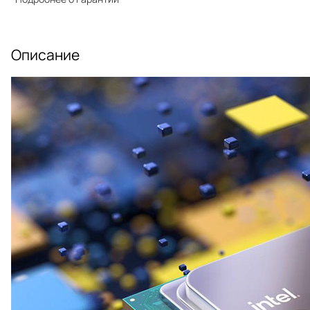
Описание