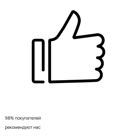
98% покупателей
рекомендуют нас