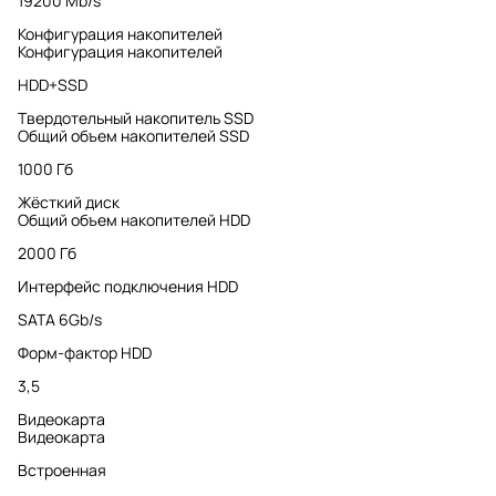
19200 Mb/s
Конфигурация накопителей
Конфигурация накопителей
HDD+SSD
Твердотельный накопитель SSD
Общий объем накопителей SSD
1000 Гб
Жёсткий диск
Общий объем накопителей HDD
2000 Гб
Интерфейс подключения HDD
SATA 6Gb/s
Форм-фактор HDD
3,5
Видеокарта
Видеокарта
Встроенная