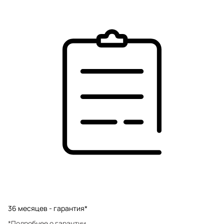
36 месяцев - гарантия*
*Подробнее о гарантии