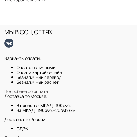
МЫ В СОЦ СЕТЯХ
Варианты оплаты.
Оплата наличными
Оплата картой онлайн
Безналичный перевод
Безналичный расчет
Подробнее об оплате
Доставка по Москве.
В пределах МКАД : 190руб.
За МКАД : 190руб.+20руб./км
Доставка по России.
СДЭК