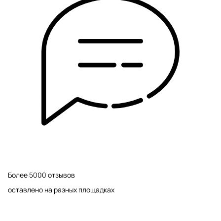
Более 5000 отзывов
оставлено на разных площадках