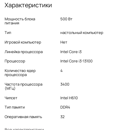
Характеристики
Мощность блока
500 Вт
питания
Тип
настольный компьютер
Игровой компьютер
Нет
Линейка процессора
Intel Core i3
Процессор
Intel Core i3-13100
Количество ядер
4
процессора
Частота процессора
3400
(МГц)
Чипсет
Intel H610
Тип памяти
DDR4
Оперативная память
32
Все характеристики