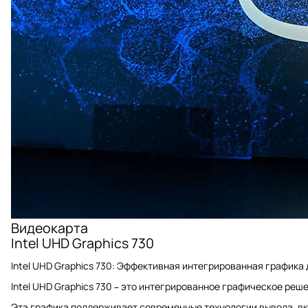
Видеокарта
Intel UHD Graphics 730
Intel UHD Graphics 730: Эффективная интегрированная графика
Intel UHD Graphics 730 – это интегрированное графическое ре
Эта графика поддерживает современные технологии вывода, вкл