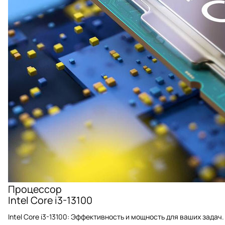
Процессор
Intel Core i3-13100
Intel Core i3-13100: Эффективность и мощность для ваших задач.