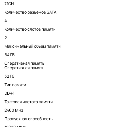
7.1CH
Количество разъемов SATA
4
Количество слотов памяти
2
Максимальный объем памяти
64 ГБ
Оперативная память
Оперативная память
32 Гб
Тип памяти
DDR4
Тактовая частота памяти
2400 MHz
Пропускная способность