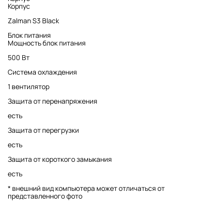
Корпус
Zalman S3 Black
Блок питания
Мощность блок питания
500 Вт
Система охлаждения
1 вентилятор
Защита от перенапряжения
есть
Защита от перегрузки
есть
Защита от короткого замыкания
есть
* внешний вид компьютера может отличаться от
представленного фото