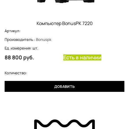
Компьютер BonusPK 7220
Артикул:
Производитель
:
Bonuspk
Ед. измерения:
шт.
88 800
 руб.
Есть в наличии
Количество:
ДОБАВИТЬ