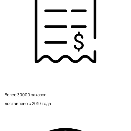
Более 30000 заказов
доставлено с 2010 года