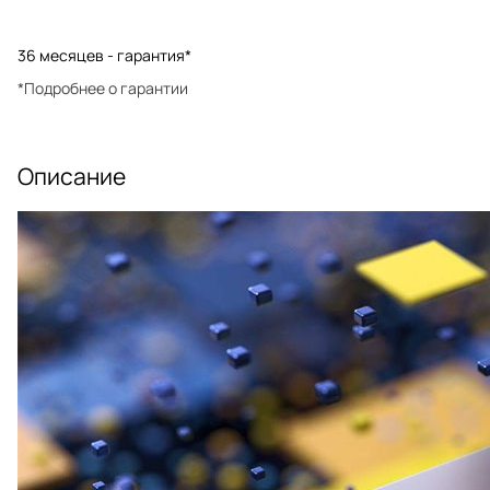
36 месяцев - гарантия*
*Подробнее о гарантии
Описание