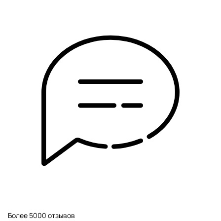
Более 5000 отзывов