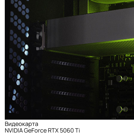
Видеокарта
NVIDIA GeForce RTX 5060 Ti