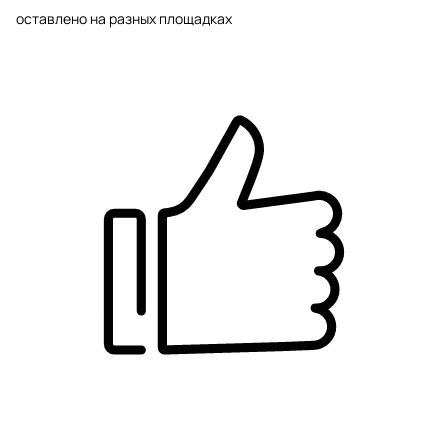
оставлено на разных площадках