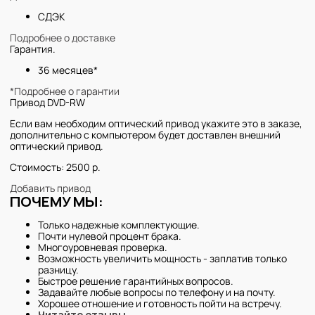
СДЭК
Подробнее о доставке
Гарантия.
36 месяцев*
*Подробнее о гарантии
Привод DVD-RW
Если вам необходим оптический привод укажите это в заказе,
дополнительно с компьютером будет доставлен внешний
оптический привод.
Стоимость: 2500 р.
Добавить привод
ПОЧЕМУ МЫ:
Только надежные комплектующие.
Почти нулевой процент брака.
Многоуровневая проверка.
Возможность увеличить мощность - заплатив только
разницу.
Быстрое решение гарантийных вопросов.
Задавайте любые вопросы по телефону и на почту.
Хорошее отношение и готовность пойти на встречу.
Читайте отзывы