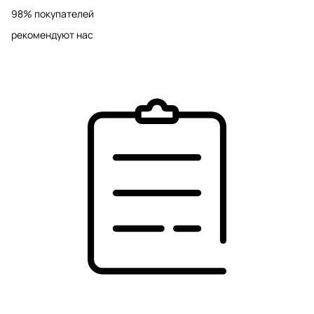
98% покупателей
рекомендуют нас