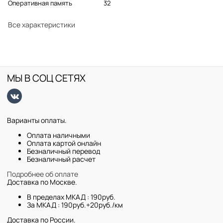
Оперативная память
32
Все характеристики
МЫ В СОЦ СЕТЯХ
Варианты оплаты.
Оплата наличными
Оплата картой онлайн
Безналичный перевод
Безналичный расчет
Подробнее об оплате
Доставка по Москве.
В пределах МКАД : 190руб.
За МКАД : 190руб.+20руб./км
Доставка по России.