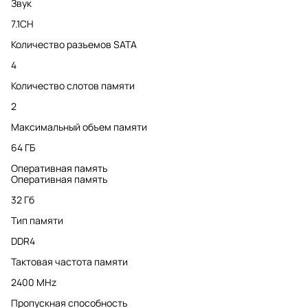
Звук
7.1CH
Количество разъемов SATA
4
Количество слотов памяти
2
Максимальный объем памяти
64 ГБ
Оперативная память
Оперативная память
32 Гб
Тип памяти
DDR4
Тактовая частота памяти
2400 MHz
Пропускная способность