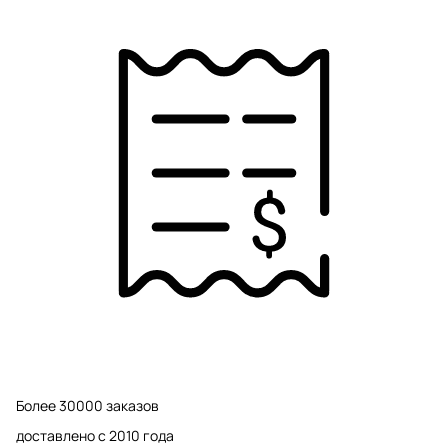
Более 30000 заказов
доставлено с 2010 года