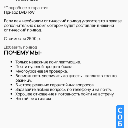
*Подробнее о гарантии
Привод DVD-RW
Если вам необходим оптический привод укажите это в заказе,
дополнительно с компьютером будет доставлен внешний
оптический привод.
Стоимость: 2500 р.
Добавить привод
ПОЧЕМУ МЫ:
Только надежные комплектующие.
Почти нулевой процент брака.
Многоуровневая проверка.
Возможность увеличить мощность - заплатив только
разницу.
Быстрое решение гарантийных вопросов.
Задавайте любые вопросы по телефону и на почту.
Хорошее отношение и готовность пойти на встречу.
Читайте отзывы