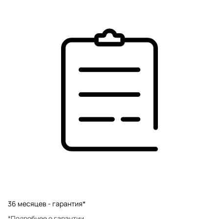
36 месяцев - гарантия*
*Подробнее о гарантии