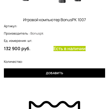
Игровой компьютер BonusPK 1007
Артикул:
Производитель
:
Bonuspk
Ед. измерения:
шт.
132 900
 руб.
Есть в наличии
Количество:
ДОБАВИТЬ