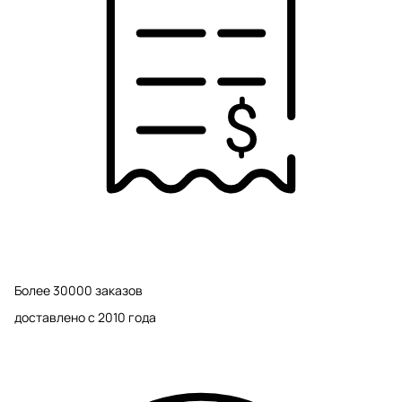
Более 30000 заказов
доставлено с 2010 года