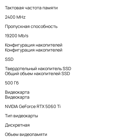
Тактовая частота памяти
2400 MHz
Пропускная способность
19200 Mb/s
Конфигурация накопителей
Конфигурация накопителей
SSD
Твердотельный накопитель SSD
Общий объем накопителей SSD
500 Гб
Видеокарта
Видеокарта
NVIDIA GeForce RTX 5060 Ti
Тип видеокарты
Дискретная
Объем видеопамяти