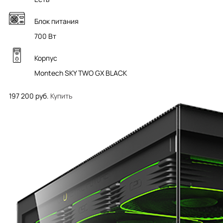
Блок питания
700 Вт
Корпус
Montech SKY TWO GX BLACK
197 200 руб.
Купить