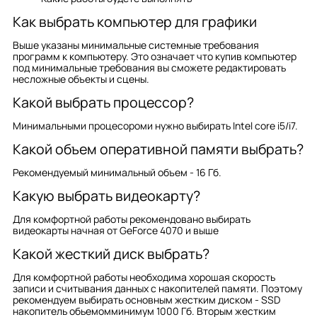
Как выбрать компьютер для графики
Выше указаны минимальные системные требования
программ к компьютеру. Это означает что купив компьютер
под минимальные требования вы сможете редактировать
несложные объекты и сцены.
Какой выбрать процессор?
Минимальными процесороми нужно выбирать Intel core i5/i7.
Какой объем оперативной памяти выбрать?
Рекомендуемый минимальный объем - 16 Гб.
Какую выбрать видеокарту?
Для комфортной работы рекомендовано выбирать
видеокарты начная от GeForce 4070 и выше
Какой жесткий диск выбрать?
Для комфортной работы необходима хорошая скорость
записи и считывания данных с накопителей памяти. Поэтому
рекомендуем выбирать основным жестким диском - SSD
накопитель обьемомминимум 1000 Гб. Вторым жестким