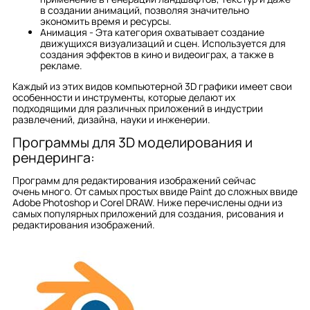
в создании анимаций, позволяя значительно
экономить время и ресурсы.
Анимация - Эта категория охватывает создание
движущихся визуализаций и сцен. Используется для
создания эффектов в кино и видеоиграх, а также в
рекламе.
Каждый из этих видов компьютерной 3D графики имеет свои
особенности и инструменты, которые делают их
подходящими для различных приложений в индустрии
развлечений, дизайна, науки и инженерии.
Программы для 3D моделирования и
рендеринга:
Программ для редактирования изображений сейчас
очень много. От самых простых ввиде Paint до сложных ввиде
Adobe Photoshop и Corel DRAW. Ниже перечислены одни из
самых популярных приложений для создания, рисования и
редактирования изображений.