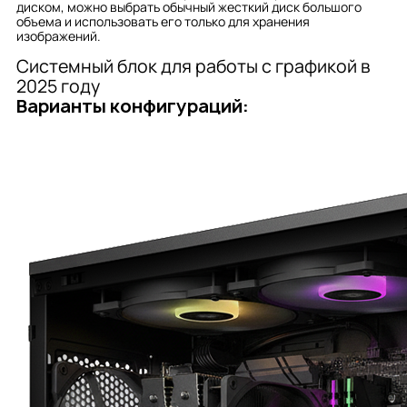
диском, можно выбрать обычный жесткий диск большого
объема и использовать его только для хранения
изображений.
Системный блок для работы с графикой в
2025 году
Варианты конфигураций: