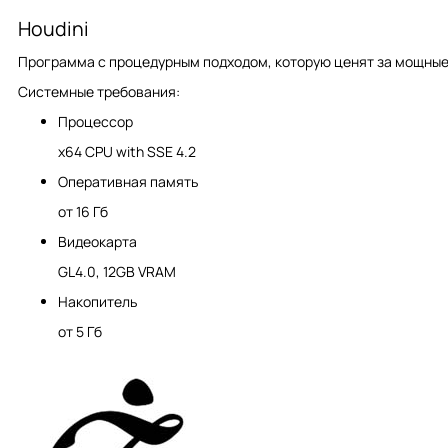
Houdini
Программа с процедурным подходом, которую ценят за мощные
Системные требования:
Процессор
x64 CPU with SSE 4.2
Оперативная память
от 16 Гб
Видеокарта
GL4.0, 12GB VRAM
Накопитель
от 5 Гб