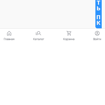
Главная
Каталог
Корзина
Войти