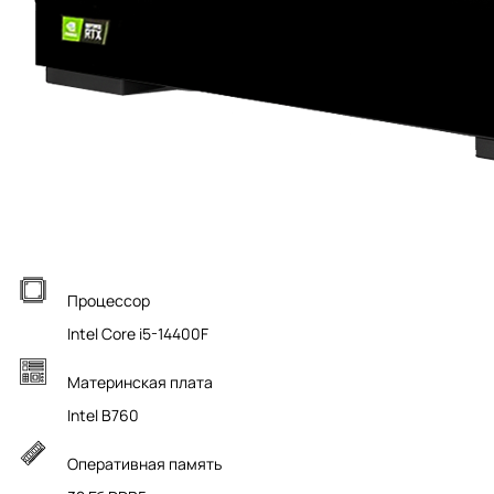
Процессор
Intel Core i5-14400F
Материнская плата
Intel B760
Оперативная память