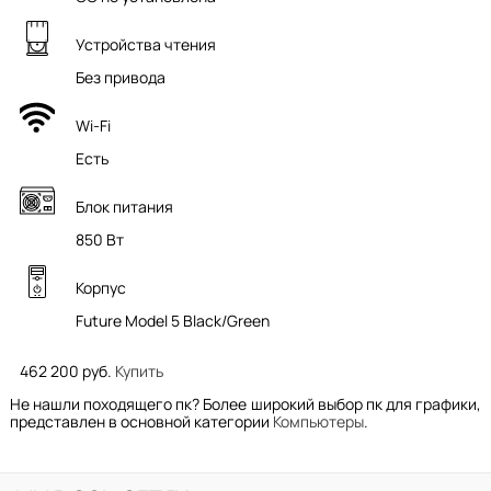
Устройства чтения
Без привода
Wi-Fi
Есть
Блок питания
850 Вт
Корпус
Future Model 5 Black/Green
462 200 руб.
Купить
Не нашли походящего пк? Более широкий выбор пк для графики,
представлен в основной категории
Компьютеры
.