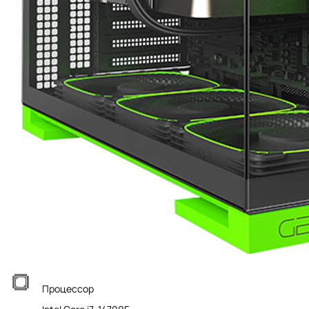
Процессор