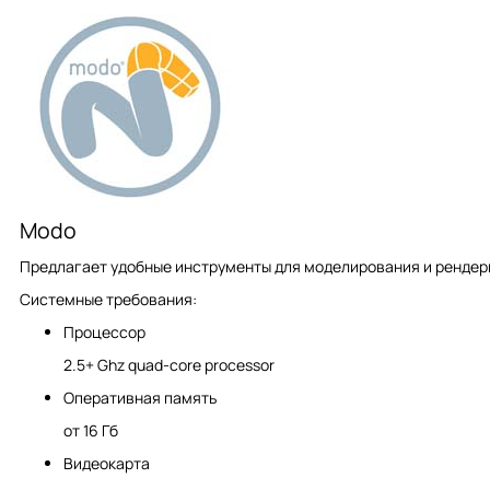
Modo
Предлагает удобные инструменты для моделирования и рендери
Системные требования:
Процессор
2.5+ Ghz quad-core processor
Оперативная память
от 16 Гб
Видеокарта