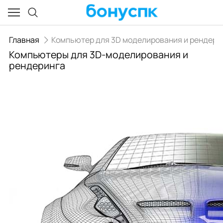
Главная
Компьютер для 3D моделирования и рендери
Компьютеры для 3D-моделирования и
рендеринга