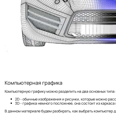
Компьютерная графика
Компьютерную графику можно разделить на два основных типа:
2D - обычные изображения и рисунки, которые можно расс
3D - графика немного посложнее, она состоит из каркаса 
В данном материале будем разбирать, как выбрать компьютер д