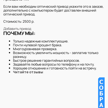
Если вам необходим оптический привод укажите это в заказе,
дополнительно с компьютером будет доставлен внешний
оптический привод.
Стоимость: 2500 р.
Добавить привод
ПОЧЕМУ МЫ:
Только надежные комплектующие.
Почти нулевой процент брака.
Многоуровневая проверка.
Возможность увеличить мощность - заплатив только
разницу.
Быстрое решение гарантийных вопросов.
Задавайте любые вопросы по телефону и на почту.
Хорошее отношение и готовность пойти на встречу.
Читайте отзывы