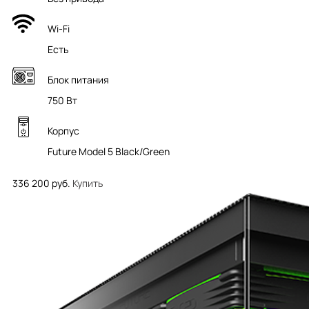
Wi-Fi
Есть
Блок питания
750 Вт
Корпус
Future Model 5 Black/Green
336 200 руб.
Купить