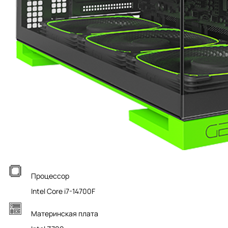
Процессор
Intel Core i7-14700F
Материнская плата