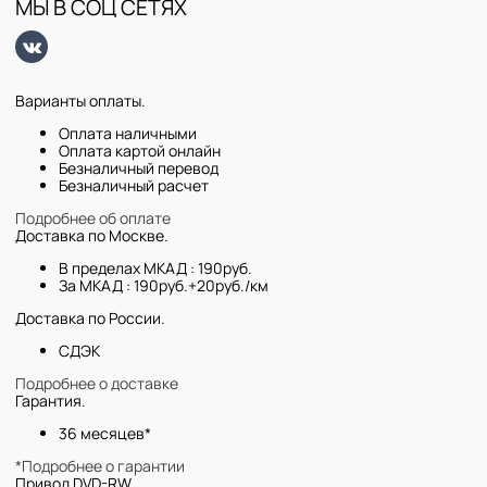
МЫ В СОЦ СЕТЯХ
Варианты оплаты.
Оплата наличными
Оплата картой онлайн
Безналичный перевод
Безналичный расчет
Подробнее об оплате
Доставка по Москве.
В пределах МКАД : 190руб.
За МКАД : 190руб.+20руб./км
Доставка по России.
СДЭК
Подробнее о доставке
Гарантия.
36 месяцев*
*Подробнее о гарантии
Привод DVD-RW